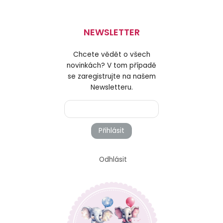
NEWSLETTER
Chcete vědět o všech
novinkách? V tom případě
se zaregistrujte na našem
Newsletteru.
Přihlásit
Odhlásit