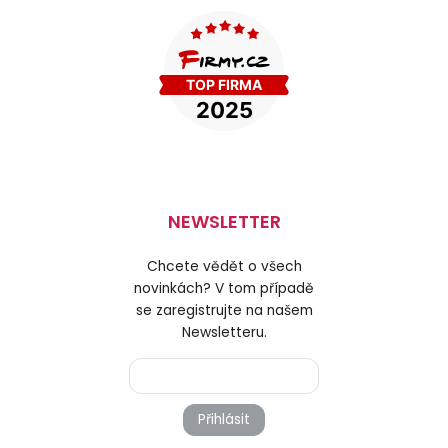
NEWSLETTER
Chcete vědět o všech
novinkách? V tom případě
se zaregistrujte na našem
Newsletteru.
Přihlásit