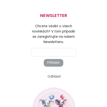
NEWSLETTER
Chcete vědět o všech
novinkách? V tom případě
se zaregistrujte na našem
Newsletteru.
Přihlásit
Odhlásit