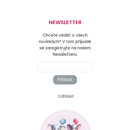
NEWSLETTER
Chcete vědět o všech
novinkách? V tom případě
se zaregistrujte na našem
Newsletteru.
Přihlásit
Odhlásit