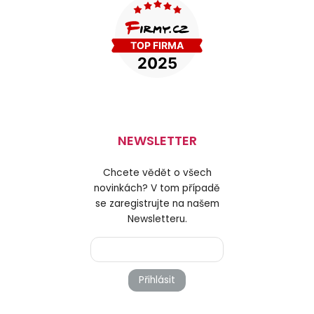
NEWSLETTER
Chcete vědět o všech
novinkách? V tom případě
se zaregistrujte na našem
Newsletteru.
Přihlásit