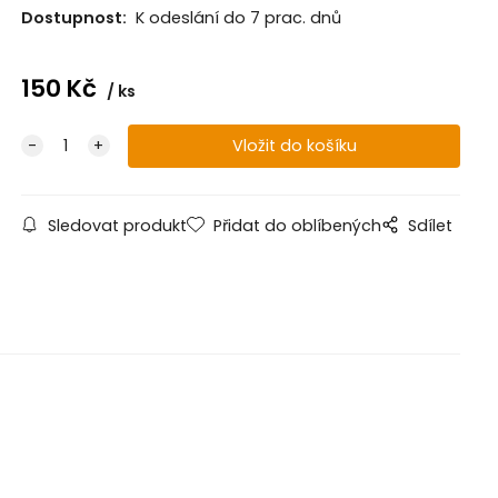
Dostupnost:
K odeslání do 7 prac. dnů
150
Kč
ks
Sledovat produkt
Přidat do oblíbených
Sdílet