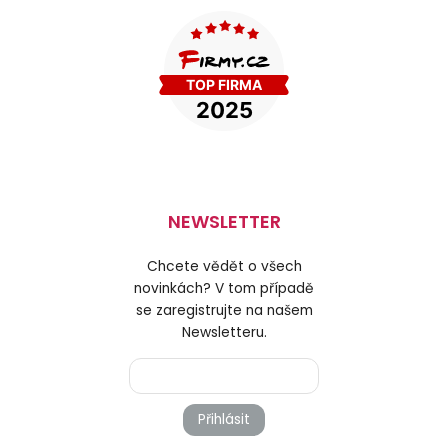
NEWSLETTER
Chcete vědět o všech
novinkách? V tom případě
se zaregistrujte na našem
Newsletteru.
Přihlásit