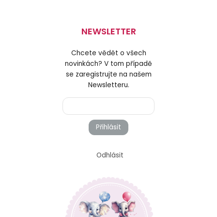
NEWSLETTER
Chcete vědět o všech
novinkách? V tom případě
se zaregistrujte na našem
Newsletteru.
Přihlásit
Odhlásit