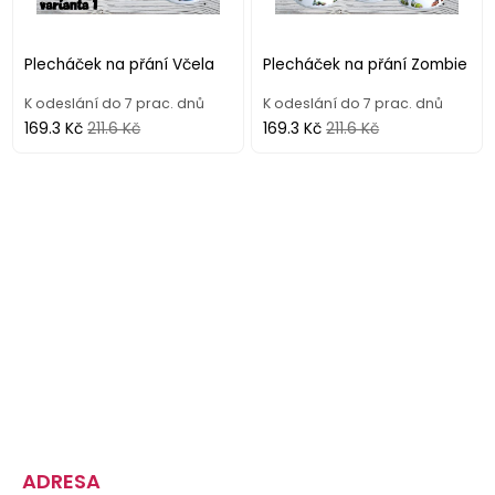
Plecháček na přání Včela
Plecháček na přání Zombie
K odeslání do 7 prac. dnů
K odeslání do 7 prac. dnů
169.3 Kč
211.6 Kč
169.3 Kč
211.6 Kč
ADRESA