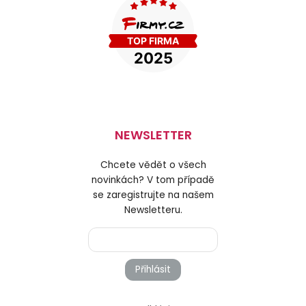
NEWSLETTER
Chcete vědět o všech
novinkách? V tom případě
se zaregistrujte na našem
Newsletteru.
Přihlásit