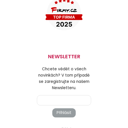
NEWSLETTER
Chcete vědět o všech
novinkách? V tom případě
se zaregistrujte na našem
Newsletteru.
Přihlásit