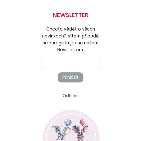
NEWSLETTER
Chcete vědět o všech
novinkách? V tom případě
se zaregistrujte na našem
Newsletteru.
Přihlásit
Odhlásit