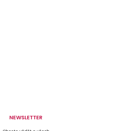
NEWSLETTER