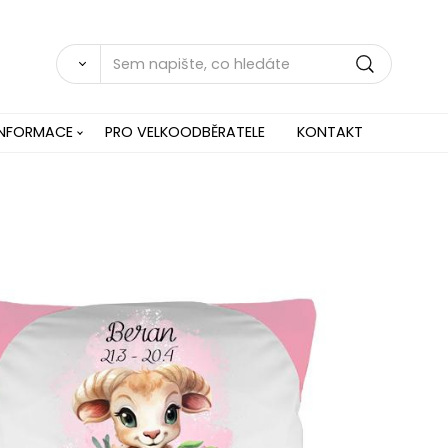
INFORMACE
PRO VELKOODBĚRATELE
KONTAKT