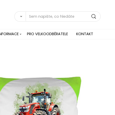
INFORMACE
PRO VELKOODBĚRATELE
KONTAKT