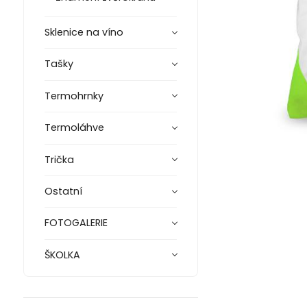
Sklenice na víno
Tašky
Termohrnky
Termoláhve
Trička
Ostatní
FOTOGALERIE
ŠKOLKA