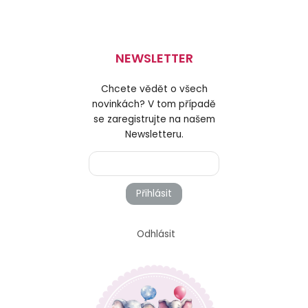
NEWSLETTER
Chcete vědět o všech
novinkách? V tom případě
se zaregistrujte na našem
Newsletteru.
Přihlásit
Odhlásit