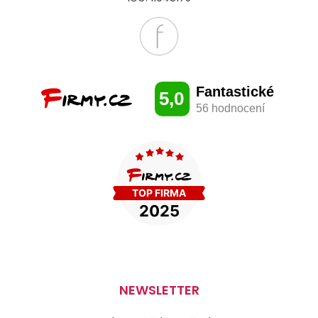
NEWSLETTER