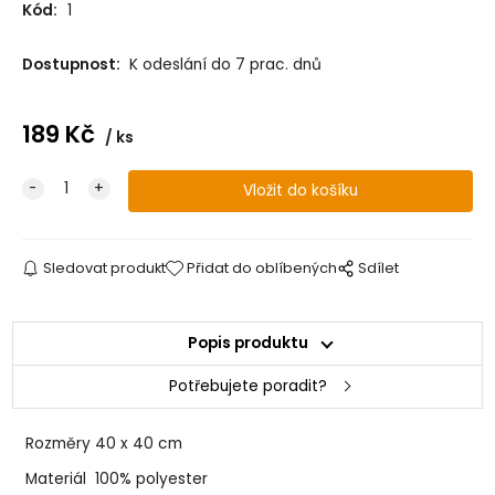
Kód:
1
Dostupnost:
K odeslání do 7 prac. dnů
189
Kč
ks
Sledovat produkt
Přidat do oblíbených
Sdílet
Popis produktu
Potřebujete poradit?
Rozměry
40 x 40 cm
Materiál
100% polyester