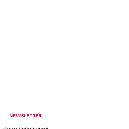
NEWSLETTER