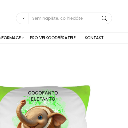
INFORMACE
PRO VELKOODBĚRATELE
KONTAKT