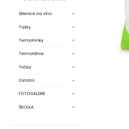
Sklenice na víno
Tašky
Termohrnky
Termoláhve
Trička
Ostatní
FOTOGALERIE
ŠKOLKA