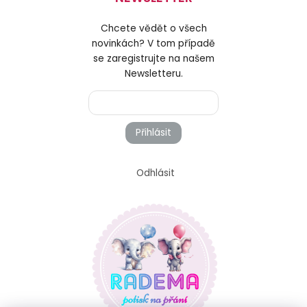
Chcete vědět o všech
novinkách? V tom případě
se zaregistrujte na našem
Newsletteru.
Přihlásit
Odhlásit