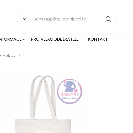
INFORMACE
PRO VELKOODBĚRATELE
KONTAKT
 + Hobby