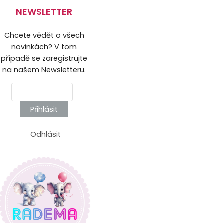
NEWSLETTER
Chcete vědět o všech
novinkách? V tom
případě se zaregistrujte
na našem Newsletteru.
Přihlásit
Odhlásit