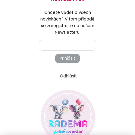
Chcete vědět o všech
novinkách? V tom případě
se zaregistrujte na našem
Newsletteru.
Přihlásit
Odhlásit