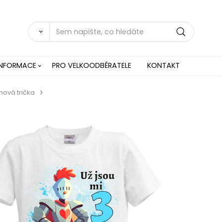
INFORMACE
PRO VELKOODBĚRATELE
KONTAKT
nová trička