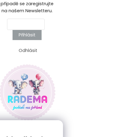
případě se zaregistrujte
na našem Newsletteru.
Přihlásit
Odhlásit