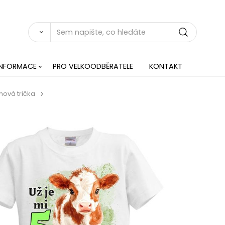
INFORMACE
PRO VELKOODBĚRATELE
KONTAKT
nová trička