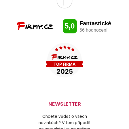
NEWSLETTER
Chcete vědět o všech
novinkách? V tom případě