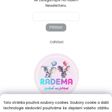
se zaregistrujte na našem
Newsletteru.
Přihlásit
Odhlásit
Tato stránka používá soubory cookies. Soubory cookie a další
technologie sledování používáme ke zlepšení vašeho zážitku