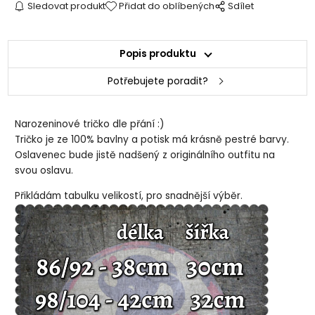
Sledovat produkt
Přidat do oblíbených
Sdílet
Popis produktu
Potřebujete poradit?
Narozeninové tričko dle přání :)
Tričko je ze 100% bavlny a potisk má krásně pestré barvy.
Oslavenec bude jistě nadšený z originálního outfitu na
svou oslavu.
Přikládám tabulku velikostí, pro snadnější výběr.