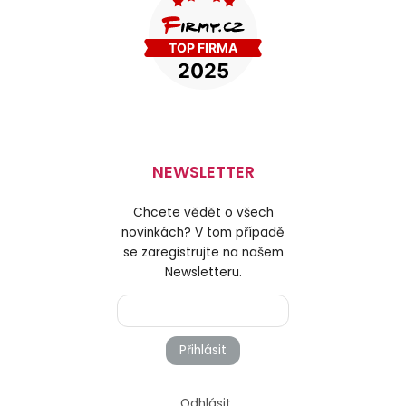
NEWSLETTER
Chcete vědět o všech
novinkách? V tom případě
se zaregistrujte na našem
Newsletteru.
Přihlásit
Odhlásit