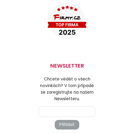
NEWSLETTER
Chcete vědět o všech
novinkách? V tom případě
se zaregistrujte na našem
Newsletteru.
Přihlásit