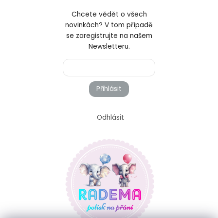
Chcete vědět o všech
novinkách? V tom případě
se zaregistrujte na našem
Newsletteru.
Přihlásit
Odhlásit