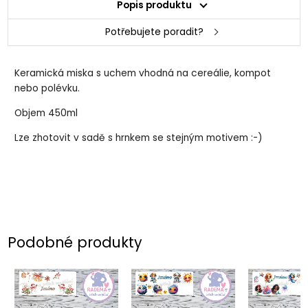
Popis produktu
Potřebujete poradit?
Keramická miska s uchem vhodná na cereálie, kompot
nebo polévku.
Objem 450ml
Lze zhotovit v sadě s hrnkem se stejným motivem :-)
Podobné produkty