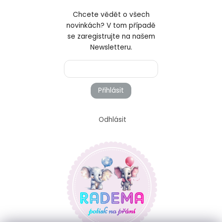
Chcete vědět o všech
novinkách? V tom případě
se zaregistrujte na našem
Newsletteru.
Přihlásit
Odhlásit