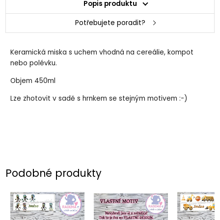
Popis produktu
Potřebujete poradit?
Keramická miska s uchem vhodná na cereálie, kompot
nebo polévku.
Objem 450ml
Lze zhotovit v sadě s hrnkem se stejným motivem :-)
Podobné produkty