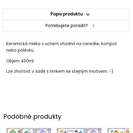
Popis produktu
Potřebujete poradit?
Keramická miska s uchem vhodná na cereálie, kompot
nebo polévku.
Objem 450ml
Lze zhotovit v sadě s hrnkem se stejným motivem :-)
Podobné produkty