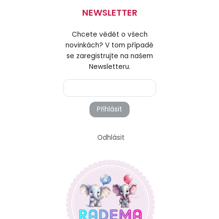
NEWSLETTER
Chcete vědět o všech
novinkách? V tom případě
se zaregistrujte na našem
Newsletteru.
Přihlásit
Odhlásit