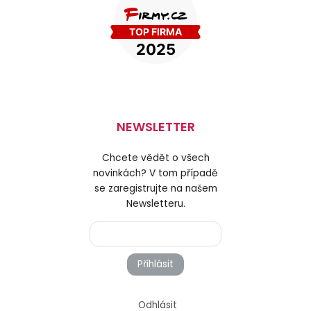
NEWSLETTER
Chcete vědět o všech
novinkách? V tom případě
se zaregistrujte na našem
Newsletteru.
Přihlásit
Odhlásit