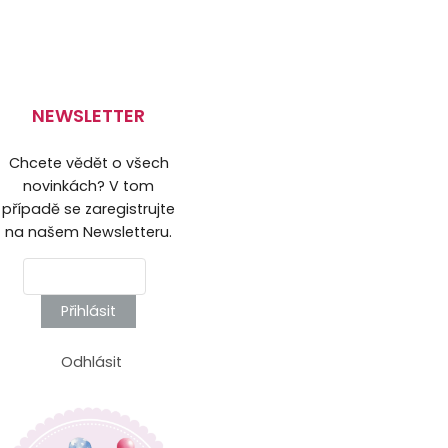
NEWSLETTER
Chcete vědět o všech
novinkách? V tom
případě se zaregistrujte
na našem Newsletteru.
Přihlásit
Odhlásit