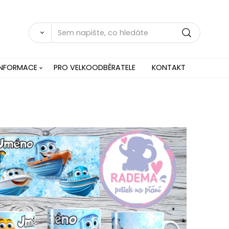
INFORMACE
PRO VELKOODBĚRATELE
KONTAKT