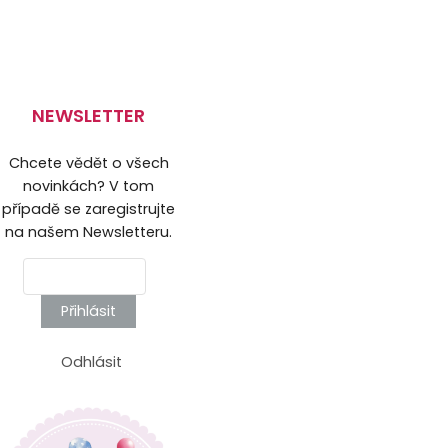
NEWSLETTER
Chcete vědět o všech
novinkách? V tom
případě se zaregistrujte
na našem Newsletteru.
Přihlásit
Odhlásit