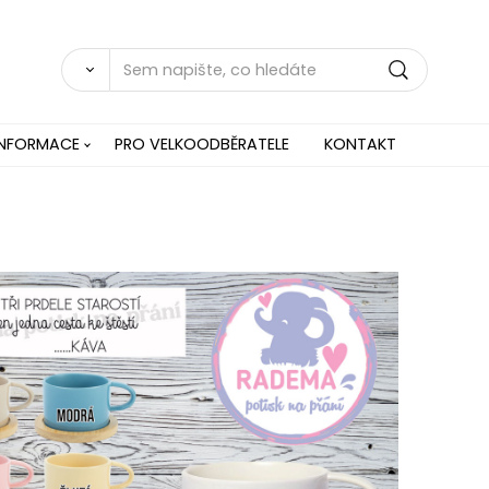
INFORMACE
PRO VELKOODBĚRATELE
KONTAKT