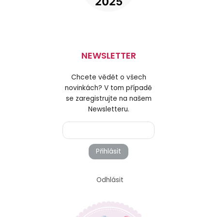
NEWSLETTER
Chcete vědět o všech
novinkách? V tom případě
se zaregistrujte na našem
Newsletteru.
Přihlásit
Odhlásit