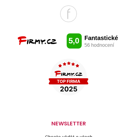
NEWSLETTER