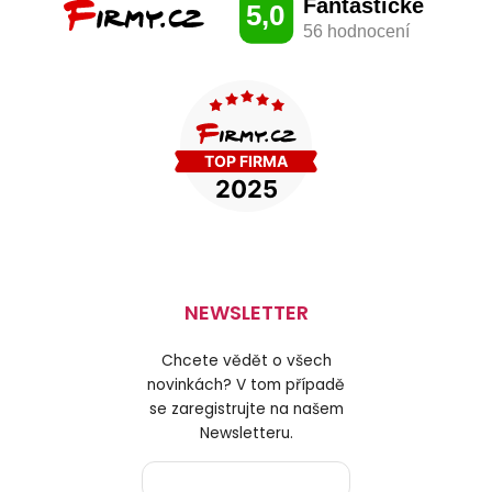
NEWSLETTER
Chcete vědět o všech
novinkách? V tom případě
se zaregistrujte na našem
Newsletteru.