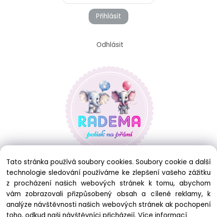
Přihlásit
Odhlásit
Tato stránka používá soubory cookies. Soubory cookie a další
technologie sledování používáme ke zlepšení vašeho zážitku
z procházení našich webových stránek k tomu, abychom
vám zobrazovali přizpůsobený obsah a cílené reklamy, k
analýze návštěvnosti našich webových stránek ak pochopení
toho, odkud naši návštěvníci přicházejí.
Více informací