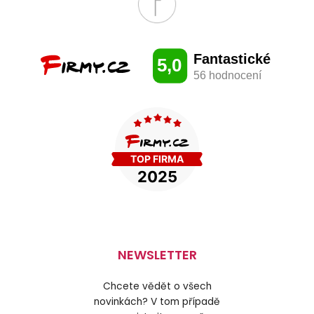
NEWSLETTER
Chcete vědět o všech
novinkách? V tom případě