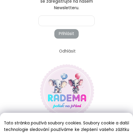
se zaregistrujte na našem
Newsletteru.
Přihlásit
Odhlásit
Tato stránka používá soubory cookies. Soubory cookie a další
technologie sledování používáme ke zlepšení vašeho zážitku