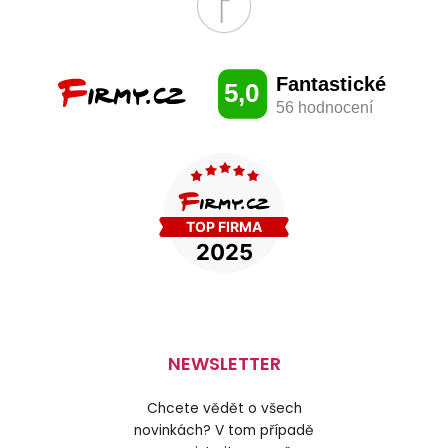
NEWSLETTER
Chcete vědět o všech
novinkách? V tom případě