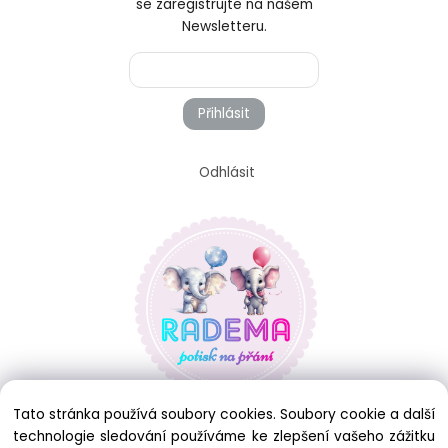
se zaregistrujte na našem
Newsletteru.
Přihlásit
Odhlásit
Tato stránka používá soubory cookies. Soubory cookie a další
technologie sledování používáme ke zlepšení vašeho zážitku