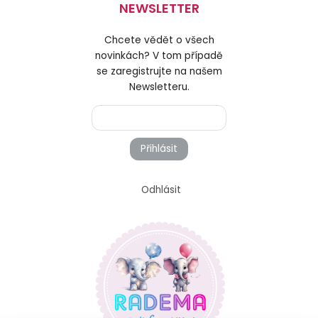
NEWSLETTER
Chcete vědět o všech
novinkách? V tom případě
se zaregistrujte na našem
Newsletteru.
Přihlásit
Odhlásit