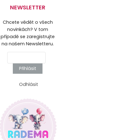
NEWSLETTER
Chcete vědět o všech
novinkách? V tom
případě se zaregistrujte
na našem Newsletteru.
Přihlásit
Odhlásit