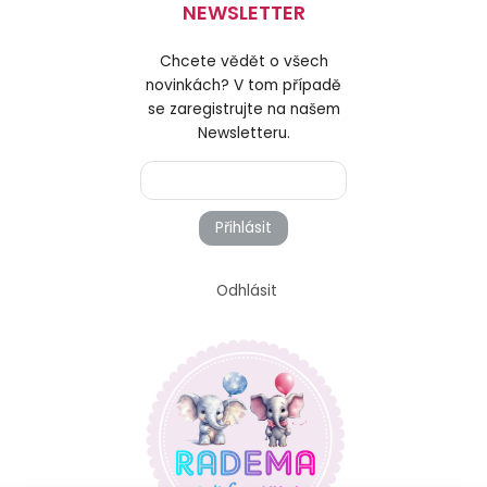
NEWSLETTER
Chcete vědět o všech
novinkách? V tom případě
se zaregistrujte na našem
Newsletteru.
Přihlásit
Odhlásit