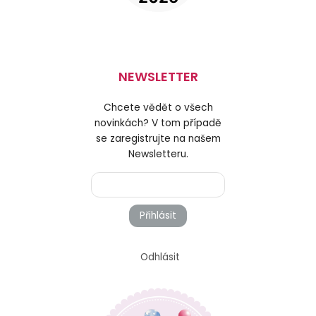
NEWSLETTER
Chcete vědět o všech
novinkách? V tom případě
se zaregistrujte na našem
Newsletteru.
Přihlásit
Odhlásit