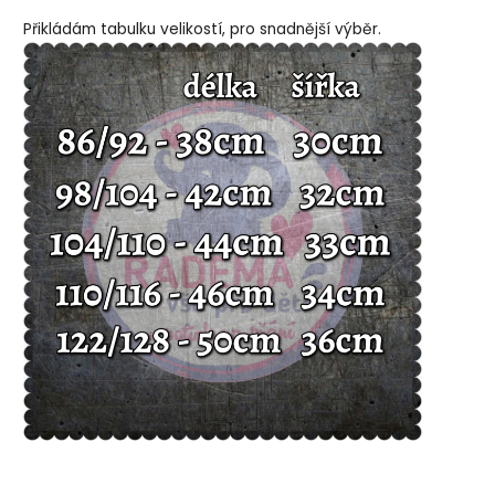
Přikládám tabulku velikostí, pro snadnější výběr.