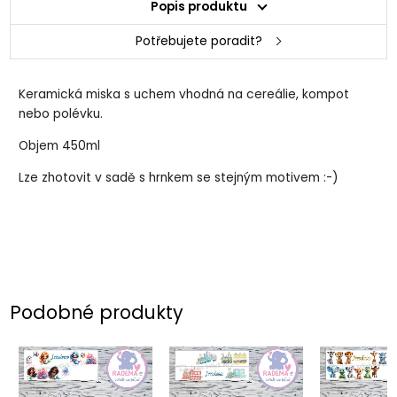
Popis produktu
Potřebujete poradit?
Keramická miska s uchem vhodná na cereálie, kompot
nebo polévku.
Objem 450ml
Lze zhotovit v sadě s hrnkem se stejným motivem :-)
Podobné produkty