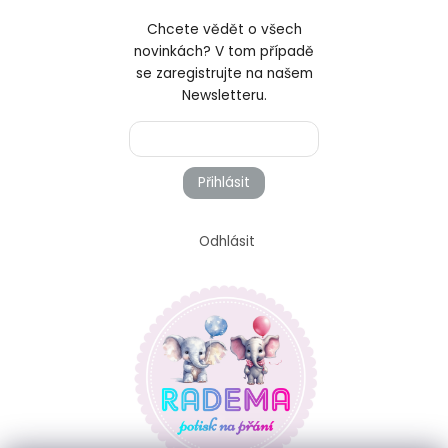
Chcete vědět o všech
novinkách? V tom případě
se zaregistrujte na našem
Newsletteru.
Přihlásit
Odhlásit