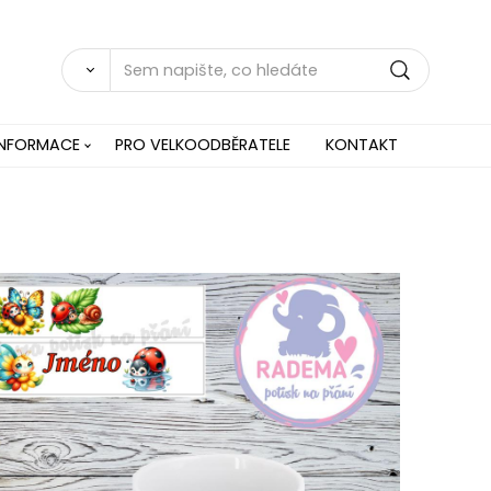
INFORMACE
PRO VELKOODBĚRATELE
KONTAKT