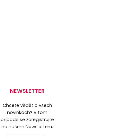
NEWSLETTER
Chcete vědět o všech
novinkách? V tom
případě se zaregistrujte
na našem Newsletteru.