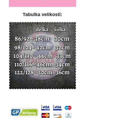
Tabulka velikostí: