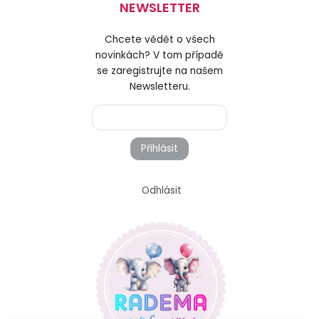
NEWSLETTER
Chcete vědět o všech
novinkách? V tom případě
se zaregistrujte na našem
Newsletteru.
Přihlásit
Odhlásit