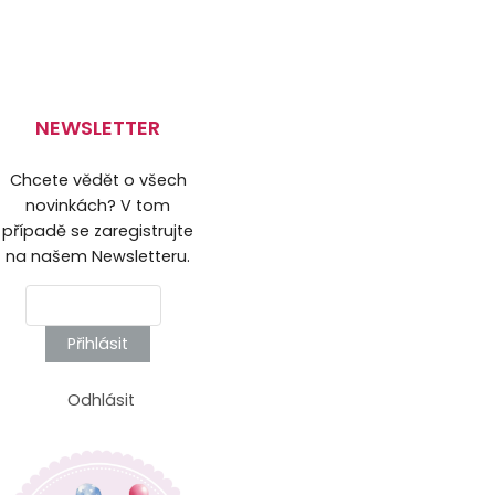
NEWSLETTER
Chcete vědět o všech
novinkách? V tom
případě se zaregistrujte
na našem Newsletteru.
Přihlásit
Odhlásit