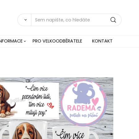
INFORMACE
PRO VELKOODBĚRATELE
KONTAKT