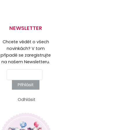
NEWSLETTER
Chcete vědět o všech
novinkách? V tom
případě se zaregistrujte
na našem Newsletteru.
Přihlásit
Odhlásit