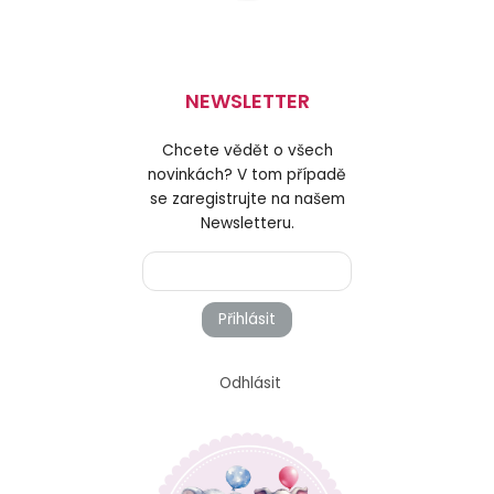
NEWSLETTER
Chcete vědět o všech
novinkách? V tom případě
se zaregistrujte na našem
Newsletteru.
Přihlásit
Odhlásit