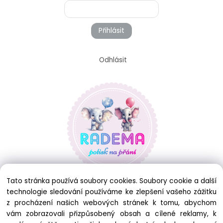
Přihlásit
Odhlásit
Tato stránka používá soubory cookies. Soubory cookie a další
technologie sledování používáme ke zlepšení vašeho zážitku
z procházení našich webových stránek k tomu, abychom
vám zobrazovali přizpůsobený obsah a cílené reklamy, k