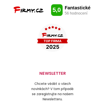
NEWSLETTER
Chcete vědět o všech
novinkách? V tom případě
se zaregistrujte na našem
Newsletteru.