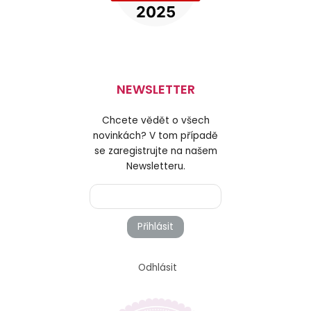
NEWSLETTER
Chcete vědět o všech
novinkách? V tom případě
se zaregistrujte na našem
Newsletteru.
Přihlásit
Odhlásit