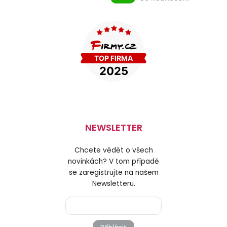
NEWSLETTER
Chcete vědět o všech
novinkách? V tom případě
se zaregistrujte na našem
Newsletteru.