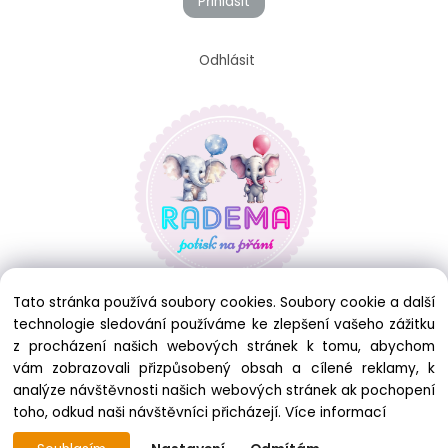
Přihlásit
Odhlásit
Tato stránka používá soubory cookies. Soubory cookie a další
technologie sledování používáme ke zlepšení vašeho zážitku
z procházení našich webových stránek k tomu, abychom
vám zobrazovali přizpůsobený obsah a cílené reklamy, k
analýze návštěvnosti našich webových stránek ak pochopení
toho, odkud naši návštěvníci přicházejí.
Více informací