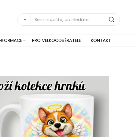
INFORMACE
PRO VELKOODBĚRATELE
KONTAKT