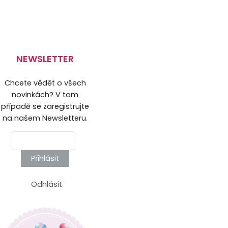
NEWSLETTER
Chcete vědět o všech
novinkách? V tom
případě se zaregistrujte
na našem Newsletteru.
Přihlásit
Odhlásit